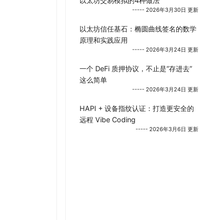
以太坊交易模拟的4种做法
----- 2026年3月30日 更新
以太坊信任基石：椭圆曲线签名的数学
原理和实践应用
----- 2026年3月24日 更新
一个 DeFi 质押协议，不止是“存进去”
这么简单
----- 2026年3月24日 更新
HAPI + 设备指纹认证：打造更安全的
远程 Vibe Coding
----- 2026年3月6日 更新