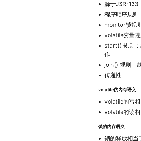
源于JSR-133（
程序顺序规则：
monitor锁
volatile变量
start() 规则
作
join() 规则：
传递性
volatile的内存语义
volatil
volatil
锁的内存语义
锁的释放相当