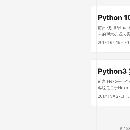
Pytho
前言 使用Pyt
中的聊天机器人实
2017年6月16日
·
1
Python3
前言 Hexo是
客也是基于Hexo
2017年5月27日
·
© 20