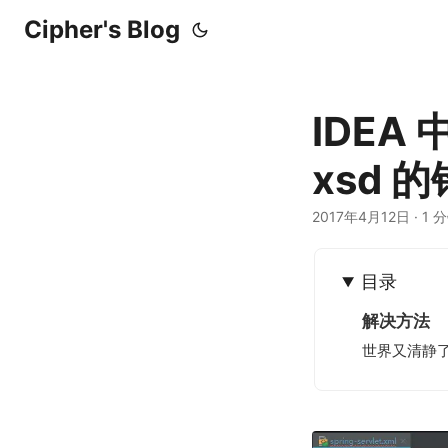
Cipher's Blog
IDEA
xsd 
2017年4月12日
·
1 
目录
解决方法
世界又清静