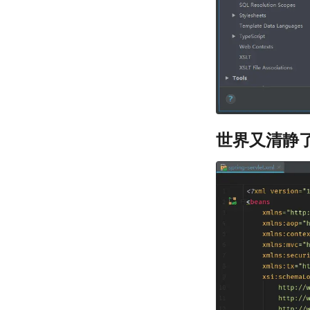
世界又清静