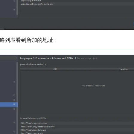
忽略列表看到所加的地址：