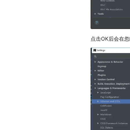
点击OK后会在