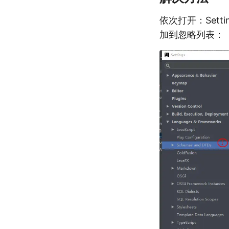
依次打开：Setting
加到忽略列表：