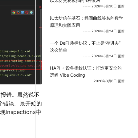
以太坊交易模拟的4种做法
----- 2026年3月30日 更新
以太坊信任基石：椭圆曲线签名的数学
原理和实践应用
----- 2026年3月24日 更新
一个 DeFi 质押协议，不止是“存进去”
这么简单
----- 2026年3月24日 更新
HAPI + 设备指纹认证：打造更安全的
远程 Vibe Coding
----- 2026年3月6日 更新
导致报错。虽然说不
个错误。最开始的
spections中