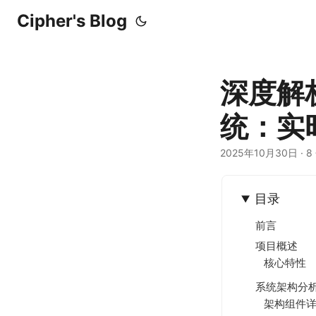
Cipher's Blog
深度解
统：实
2025年10月30日
·
8
目录
前言
项目概述
核心特性
系统架构分
架构组件