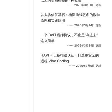
以太坊交易模拟的4种做法
----- 2026年3月30日 更新
以太坊信任基石：椭圆曲线签名的数学
原理和实践应用
----- 2026年3月24日 更新
一个 DeFi 质押协议，不止是“存进去”
这么简单
----- 2026年3月24日 更新
HAPI + 设备指纹认证：打造更安全的
远程 Vibe Coding
----- 2026年3月6日 更新