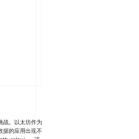
挑战。以太坊作为
数据的应用出现不